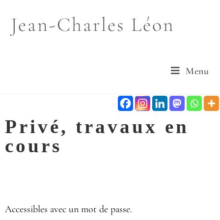
Jean-Charles Léon
Menu
Privé, travaux en
cours
Accessibles avec un mot de passe.