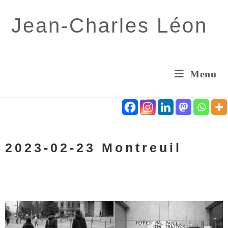
Jean-Charles Léon
Menu
2023-02-23 Montreuil