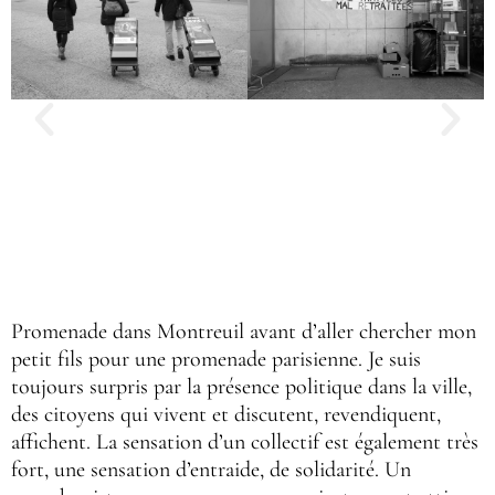
Promenade dans Montreuil avant d’aller chercher mon
petit fils pour une promenade parisienne. Je suis
toujours surpris par la présence politique dans la ville,
des citoyens qui vivent et discutent, revendiquent,
affichent. La sensation d’un collectif est également très
fort, une sensation d’entraide, de solidarité. Un