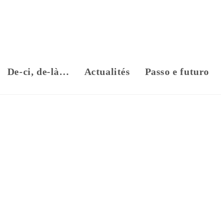
De-ci, de-là…
Actualités
Passo e futuro