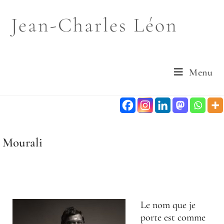
Jean-Charles Léon
Menu
Mourali
Le nom que je
porte est comme