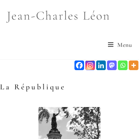
Jean-Charles Léon
Menu
La République