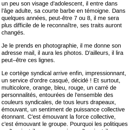
un peu son visage d’adolescent, il entre dans
l’âge adulte, sa courte barbe en témoigne. Dans
quelques années, peut-être 7 ou 8, il me sera
plus difficile de le reconnaître, ses traits auront
changés.
Je le prends en photographie, il me donne son
adresse mail, il aura les photos. D’ailleurs, il lira
peut–être ces lignes.
Le cortège syndical arrive enfin, impressionnant,
un service d’ordre casqué, décidé ! Et surtout,
multicolore, orange, bleu, rouge, un carré de
personnalités, entourées de l’ensemble des
couleurs syndicales, de tous leurs drapeaux,
émouvant, un sentiment de puissance collective
étonnant. C’est émouvant la force collective,
c’est émouvant le groupe. Pourquoi les politiques