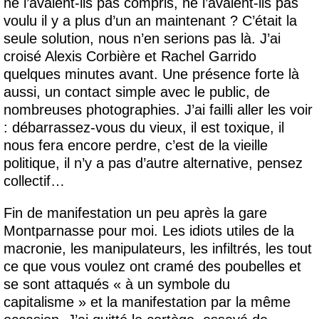
ne l’avaient-ils pas compris, ne l’avaient-ils pas
voulu il y a plus d’un an maintenant ? C’était la
seule solution, nous n’en serions pas là. J’ai
croisé Alexis Corbière et Rachel Garrido
quelques minutes avant. Une présence forte là
aussi, un contact simple avec le public, de
nombreuses photographies. J’ai failli aller les voir
: débarrassez-vous du vieux, il est toxique, il
nous fera encore perdre, c’est de la vieille
politique, il n’y a pas d’autre alternative, pensez
collectif…
Fin de manifestation un peu après la gare
Montparnasse pour moi. Les idiots utiles de la
macronie, les manipulateurs, les infiltrés, les tout
ce que vous voulez ont cramé des poubelles et
se sont attaqués « à un symbole du
capitalisme » et la manifestation par la même