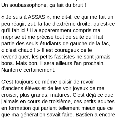
Un soubassophone, ça fait du bruit !
« Je suis à ASSAS », me dit-il, ce qui me fait un
peu réagir, zut, la fac d’extrême droite, qu’est-ce
qu’il fait ici ! Il a apparemment compris ma
méprise et me précise tout de suite qu’il fait
partie des seuls étudiants de gauche de la fac,
« c’est chaud ! » Il est courageux de le
revendiquer, les petits fascistes ne sont jamais
bons. Mais bon, il sera ailleurs l’an prochain,
Nanterre certainement.
C’est toujours ce même plaisir de revoir
d’anciens élèves et de les voir joyeux de me
croiser, plus grands, matures. C’est déjà ce que
j’aimais en cours de troisième, ces petits adultes
en formation qui parlent tellement mieux que ce
que ma génération savait faire. Bastien a encore