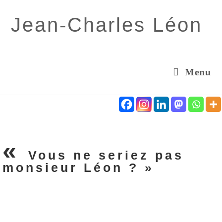
Jean-Charles Léon
Menu
«
Vous ne seriez pas
monsieur Léon ? »