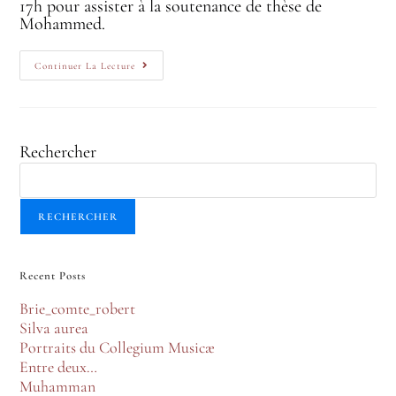
17h pour assister à la soutenance de thèse de
Mohammed.
Continuer La Lecture
Rechercher
RECHERCHER
Recent Posts
Brie_comte_robert
Silva aurea
Portraits du Collegium Musicæ
Entre deux…
Muhamman