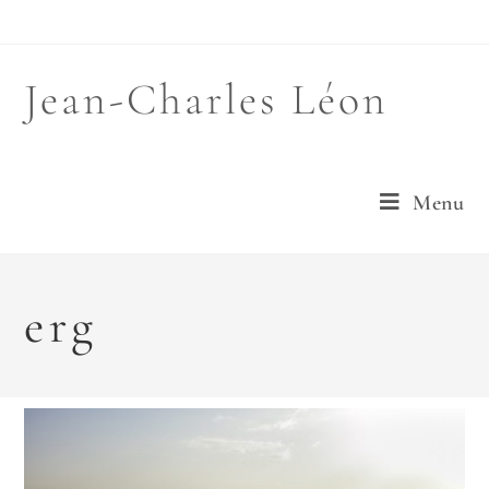
Jean-Charles Léon
Menu
erg