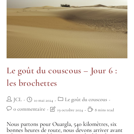
Le goût du couscous – Jour 6 :
les brochettes
JCL
Le goût du couscous
10 mai 2024
0 commentaire
19 octobre 2024
8 mins read
Nous partons pour Ouargla, 540 kilomètres, six
bonnes heures de route, nous devons arriver avant