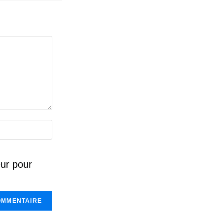
eur pour