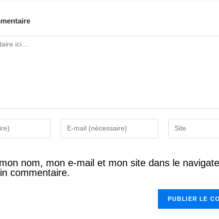
mmentaire
 mon nom, mon e-mail et mon site dans le navigat
in commentaire.