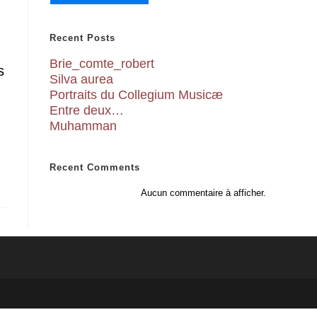
Recent Posts
Brie_comte_robert
s
Silva aurea
Portraits du Collegium Musicæ
Entre deux…
Muhamman
Recent Comments
Aucun commentaire à afficher.